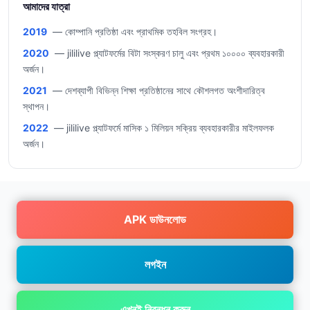
আমাদের যাত্রা
2019
— কোম্পানি প্রতিষ্ঠা এবং প্রাথমিক তহবিল সংগ্রহ।
2020
— jililive প্ল্যাটফর্মের বিটা সংস্করণ চালু এবং প্রথম ১০০০০ ব্যবহারকারী
অর্জন।
2021
— দেশব্যাপী বিভিন্ন শিক্ষা প্রতিষ্ঠানের সাথে কৌশলগত অংশীদারিত্ব
স্থাপন।
2022
— jililive প্ল্যাটফর্মে মাসিক ১ মিলিয়ন সক্রিয় ব্যবহারকারীর মাইলফলক
অর্জন।
APK ডাউনলোড
লগইন
এখনই নিবন্ধন করুন