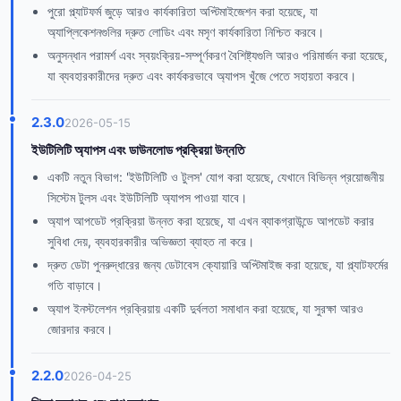
পুরো প্ল্যাটফর্ম জুড়ে আরও কার্যকারিতা অপ্টিমাইজেশন করা হয়েছে, যা
অ্যাপ্লিকেশনগুলির দ্রুত লোডিং এবং মসৃণ কার্যকারিতা নিশ্চিত করবে।
অনুসন্ধান পরামর্শ এবং স্বয়ংক্রিয়-সম্পূর্ণকরণ বৈশিষ্ট্যগুলি আরও পরিমার্জন করা হয়েছে,
যা ব্যবহারকারীদের দ্রুত এবং কার্যকরভাবে অ্যাপস খুঁজে পেতে সহায়তা করবে।
2.3.0
2026-05-15
ইউটিলিটি অ্যাপস এবং ডাউনলোড প্রক্রিয়া উন্নতি
একটি নতুন বিভাগ: 'ইউটিলিটি ও টুলস' যোগ করা হয়েছে, যেখানে বিভিন্ন প্রয়োজনীয়
সিস্টেম টুলস এবং ইউটিলিটি অ্যাপস পাওয়া যাবে।
অ্যাপ আপডেট প্রক্রিয়া উন্নত করা হয়েছে, যা এখন ব্যাকগ্রাউন্ডে আপডেট করার
সুবিধা দেয়, ব্যবহারকারীর অভিজ্ঞতা ব্যাহত না করে।
দ্রুত ডেটা পুনরুদ্ধারের জন্য ডেটাবেস ক্যোয়ারি অপ্টিমাইজ করা হয়েছে, যা প্ল্যাটফর্মের
গতি বাড়াবে।
অ্যাপ ইনস্টলেশন প্রক্রিয়ায় একটি দুর্বলতা সমাধান করা হয়েছে, যা সুরক্ষা আরও
জোরদার করবে।
2.2.0
2026-04-25