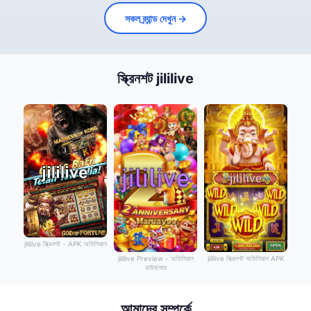
সকল ব্র্যান্ড দেখুন →
স্ক্রিনশট jililive
jililive স্ক্রিনশট - APK অফিসিয়াল
jililive স্ক্রিনশট অফিসিয়াল APK
jililive Preview - অফিসিয়াল
ডাউনলোড
আমাদের সম্পর্কে