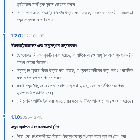
প্ল্যাটফর্মের সামগ্রিক সুরক্ষা জোরদার করবে।
অ্যাপ আপডেটের বিজ্ঞপ্তি সিস্টেম উন্নত করা হয়েছে, যাতে ব্যবহারকারীরা সময়মতো
নতুন সংস্করণের তথ্য পান।
1.2.0
2026-01-05
ইউজার ইন্টারফেস এবং অনুসন্ধান উন্নতকরণ
হোমপেজের বিন্যাস পুনর্গঠন করা হয়েছে, যা এটিকে আরও আধুনিক এবং ব্যবহারকারী-
বান্ধব চেহারা দিয়েছে।
অনুসন্ধান অ্যালগরিদম উন্নত করা হয়েছে, যা ব্যবহারকারীদের জন্য আরও প্রাসঙ্গিক
এবং সঠিক ফলাফল প্রদান করবে।
একটি নতুন 'ট্রেন্ডিং অ্যাপস' বিভাগ চালু করা হয়েছে, যেখানে বর্তমানে জনপ্রিয়
অ্যাপসগুলি প্রদর্শিত হবে।
ছবি লোডিং অপ্টিমাইজ করা হয়েছে, যার ফলে ব্রাউজিং অভিজ্ঞতা আরও মসৃণ হয়েছে।
1.1.0
2025-12-15
নতুন অ্যাপস এবং কর্মক্ষমতা বৃদ্ধি
শিক্ষা এবং উৎপাদনশীলতা বিভাগে উল্লেখযোগ্য সংখ্যক নতুন অ্যাপস যোগ করা