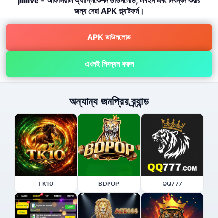
jililive - অফিসিয়াল অ্যাপ্লিকেশন ডাউনলোড, লগইন এবং নিবন্ধন করার
জন্য সেরা APK প্ল্যাটফর্ম।
APK ডাউনলোড
এখনই নিবন্ধন করুন
অন্যান্য জনপ্রিয় ব্র্যান্ড
TK10
BDPOP
QQ777