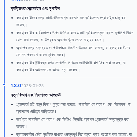
ব্যক্তিগত প্রোফাইল এবং সুপারিশ
ব্যবহারকারীদের জন্য কাস্টমাইজযোগ্য অবতার সহ ব্যক্তিগত প্রোফাইল চালু করা
হয়েছে।
ব্যবহারকারীর কার্যকলাপের উপর ভিত্তি করে একটি ব্যক্তিগতকৃত অ্যাপ সুপারিশ ইঞ্জিন
যোগ করা হয়েছে, যা উপযুক্ত অ্যাপস খুঁজে পেতে সাহায্য করবে।
অ্যাপের জন্য মন্তব্য এবং পর্যালোচনা সিস্টেম উন্নত করা হয়েছে, যা ব্যবহারকারীদের
মতামত প্রকাশে আরও সুবিধা দেবে।
ব্যবহারকারীর ইন্টারঅ্যাকশন সম্পর্কিত বিভিন্ন ছোটখাটো বাগ ঠিক করা হয়েছে, যা
ব্যবহারকারীর অভিজ্ঞতাকে আরও মসৃণ করেছে।
1.3.0
2026-01-28
নতুন বিভাগ এবং নিরাপত্তা আপডেট
প্ল্যাটফর্মে দুটি নতুন বিভাগ যুক্ত করা হয়েছে: 'সামাজিক যোগাযোগ' এবং 'বিনোদন', যা
অ্যাপসের বৈচিত্র্য বাড়িয়েছে।
জনপ্রিয় সামাজিক যোগাযোগ এবং ভিডিও স্ট্রিমিং অ্যাপস প্ল্যাটফর্মে অন্তর্ভুক্ত করা
হয়েছে।
ব্যবহারকারীর ডেটা সুরক্ষিত রাখতে গুরুত্বপূর্ণ নিরাপত্তা প্যাচ প্রয়োগ করা হয়েছে, যা