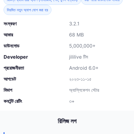
নিয়মিত নতুন অ্যাপ যোগ করা হয়
সংস্করণ
3.2.1
আকার
68 MB
ডাউনলোড
5,000,000+
Developer
jililive টিম
প্রয়োজনীয়তা
Android 6.0+
আপডেট
২০২৩-১১-১৫
বিভাগ
অ্যাপ্লিকেশন স্টোর
কনটেন্ট রেটিং
৩+
রিলিজ লগ