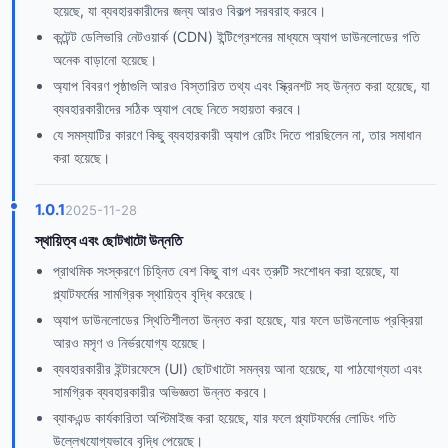
হয়েছে, যা ব্যবহারকারীদের জন্য আরও বিকল্প সরবরাহ করবে।
কন্টেন্ট ডেলিভারি নেটওয়ার্ক (CDN) ইন্টিগ্রেশনের মাধ্যমে অ্যাপ ডাউনলোডের গতি
অনেক বাড়ানো হয়েছে।
অ্যাপ বিবরণ পৃষ্ঠাগুলি আরও বিস্তারিত তথ্য এবং স্ক্রিনশট সহ উন্নত করা হয়েছে, যা
ব্যবহারকারীদের সঠিক অ্যাপ বেছে নিতে সহায়তা করবে।
যে সমস্যাটির কারণে কিছু ব্যবহারকারী অ্যাপ রেটিং দিতে পারছিলেন না, তার সমাধান
করা হয়েছে।
1.0.1
2025-11-28
স্থায়িত্ব এবং ছোটখাটো উন্নতি
প্রাথমিক সংস্করণে চিহ্নিত বেশ কিছু বাগ এবং ত্রুটি সংশোধন করা হয়েছে, যা
প্ল্যাটফর্মের সামগ্রিক স্থায়িত্ব বৃদ্ধি করেছে।
অ্যাপ ডাউনলোডের স্থিতিশীলতা উন্নত করা হয়েছে, যার ফলে ডাউনলোড প্রক্রিয়া
আরও মসৃণ ও নির্ভরযোগ্য হয়েছে।
ব্যবহারকারীর ইন্টারফেসে (UI) ছোটখাটো সমন্বয় আনা হয়েছে, যা পাঠযোগ্যতা এবং
সামগ্রিক ব্যবহারকারীর অভিজ্ঞতা উন্নত করবে।
ব্যাকএন্ড কার্যকারিতা অপ্টিমাইজ করা হয়েছে, যার ফলে প্ল্যাটফর্মের লোডিং গতি
উল্লেখযোগ্যভাবে বৃদ্ধি পেয়েছে।