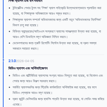
শিক্ষা অ্যাপস এবং বাগ সমাধান
ইন্টারেক্টিভ শেখার টুলস সহ 'শিক্ষা' অ্যাপ লাইব্রেরি উল্লেখযোগ্যভাবে প্রসারিত করা
হয়েছে, যা শিক্ষামূলক অভিজ্ঞতাকে আরও সমৃদ্ধ করবে।
শিক্ষামূলক অ্যাপস সম্পর্কে অভিভাবকদের জন্য একটি নতুন 'অভিভাবকদের নির্দেশিকা'
বিভাগ চালু করা হয়েছে।
বিভিন্ন অ্যান্ড্রয়েড/আইওএস সংস্করণে অ্যাপের সামঞ্জস্যতা উন্নত করা হয়েছে, যা
আরও বেশি ডিভাইসে মসৃণ অভিজ্ঞতা নিশ্চিত করবে।
ডেভেলপারদের জন্য ত্রুটি রিপোর্টিং সিস্টেম উন্নত করা হয়েছে, যা দ্রুত সমস্যা
সমাধানে সহায়তা করবে।
2.1.0
2026-04-05
ভিডিও অ্যাপস এবং অপ্টিমাইজেশন
ভিডিও এবং মাল্টিমিডিয়া অ্যাপসের সংগ্রহ আরও বিস্তৃত করা হয়েছে, যা বিনোদন এবং
শেখার জন্য আরও বিকল্প সরবরাহ করবে।
সমর্থিত অ্যাপসগুলির জন্য স্ট্রিমিং কার্যকারিতা অপ্টিমাইজ করা হয়েছে, যার ফলে
ভিডিও প্লেব্যাক আরও মসৃণ হয়েছে।
দ্রুত কন্টেন্ট ডেলিভারির জন্য ক্যাশিং পদ্ধতি উন্নত করা হয়েছে, যা লোডিং সময় কমিয়ে
এনেছে।