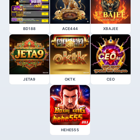
BD188
ACE444
XBAJEE
JETA9
OKTK
CEO
HEHE555