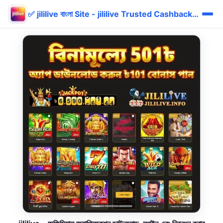
✅ jililive বাংলা Site - jililive Trusted Cashback bKash