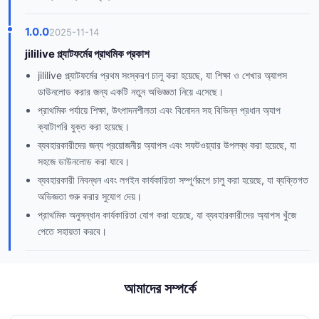
1.0.0
2025-11-14
jililive প্ল্যাটফর্মের প্রাথমিক প্রকাশ
jililive প্ল্যাটফর্মের প্রথম সংস্করণ চালু করা হয়েছে, যা শিক্ষা ও শেখার অ্যাপস
ডাউনলোড করার জন্য একটি নতুন অভিজ্ঞতা নিয়ে এসেছে।
প্রাথমিক পর্যায়ে শিক্ষা, উৎপাদনশীলতা এবং বিনোদন সহ বিভিন্ন প্রধান অ্যাপ
ক্যাটাগরি যুক্ত করা হয়েছে।
ব্যবহারকারীদের জন্য প্রয়োজনীয় অ্যাপস এবং সফটওয়্যার উপলব্ধ করা হয়েছে, যা
সহজে ডাউনলোড করা যাবে।
ব্যবহারকারী নিবন্ধন এবং লগইন কার্যকারিতা সম্পূর্ণরূপে চালু করা হয়েছে, যা ব্যক্তিগত
অভিজ্ঞতা শুরু করার সুযোগ দেয়।
প্রাথমিক অনুসন্ধান কার্যকারিতা যোগ করা হয়েছে, যা ব্যবহারকারীদের অ্যাপস খুঁজে
পেতে সহায়তা করবে।
আমাদের সম্পর্কে