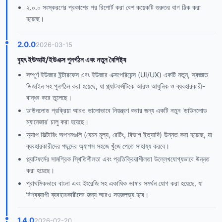
২.০.০ সংস্করণের প্রকাশের পর রিপোর্ট করা বেশ কয়েকটি গুরুতর বাগ ঠিক করা
হয়েছে।
2.0.0
2026-03-15
বৃহৎ ইউআই/ইউএক্স পুনর্গঠন এবং নতুন বৈশিষ্ট্য
সম্পূর্ণ ইউজার ইন্টারফেস এবং ইউজার এক্সপেরিয়েন্স (UI/UX) একটি নতুন, স্বজ্ঞাত
ডিজাইন সহ পুনর্গঠন করা হয়েছে, যা প্ল্যাটফর্মটিকে আরও আধুনিক ও ব্যবহারকারী-
বান্ধব করে তুলেছে।
ডাউনলোড প্রক্রিয়া আরও ভালোভাবে নিয়ন্ত্রণ করার জন্য একটি নতুন 'ডাউনলোড
ম্যানেজার' চালু করা হয়েছে।
অ্যাপ ফিল্টারিং অপশনগুলি (যেমন মূল্য, রেটিং, বিভাগ ইত্যাদি) উন্নত করা হয়েছে, যা
ব্যবহারকারীদের পছন্দের অ্যাপস সহজে খুঁজে পেতে সাহায্য করবে।
প্ল্যাটফর্মের সামগ্রিক স্থিতিশীলতা এবং প্রতিক্রিয়াশীলতা উল্লেখযোগ্যভাবে উন্নত
করা হয়েছে।
প্রাথমিকভাবে বাংলা এবং ইংরেজি সহ একাধিক ভাষার সমর্থন যোগ করা হয়েছে, যা
বিশ্বব্যাপী ব্যবহারকারীদের জন্য আরও সহজলভ্য হবে।
1.4.0
2026-02-20