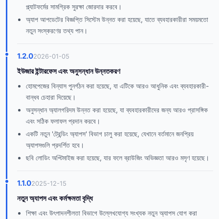
প্ল্যাটফর্মের সামগ্রিক সুরক্ষা জোরদার করবে।
অ্যাপ আপডেটের বিজ্ঞপ্তি সিস্টেম উন্নত করা হয়েছে, যাতে ব্যবহারকারীরা সময়মতো
নতুন সংস্করণের তথ্য পান।
1.2.0
2026-01-05
ইউজার ইন্টারফেস এবং অনুসন্ধান উন্নতকরণ
হোমপেজের বিন্যাস পুনর্গঠন করা হয়েছে, যা এটিকে আরও আধুনিক এবং ব্যবহারকারী-
বান্ধব চেহারা দিয়েছে।
অনুসন্ধান অ্যালগরিদম উন্নত করা হয়েছে, যা ব্যবহারকারীদের জন্য আরও প্রাসঙ্গিক
এবং সঠিক ফলাফল প্রদান করবে।
একটি নতুন 'ট্রেন্ডিং অ্যাপস' বিভাগ চালু করা হয়েছে, যেখানে বর্তমানে জনপ্রিয়
অ্যাপসগুলি প্রদর্শিত হবে।
ছবি লোডিং অপ্টিমাইজ করা হয়েছে, যার ফলে ব্রাউজিং অভিজ্ঞতা আরও মসৃণ হয়েছে।
1.1.0
2025-12-15
নতুন অ্যাপস এবং কর্মক্ষমতা বৃদ্ধি
শিক্ষা এবং উৎপাদনশীলতা বিভাগে উল্লেখযোগ্য সংখ্যক নতুন অ্যাপস যোগ করা