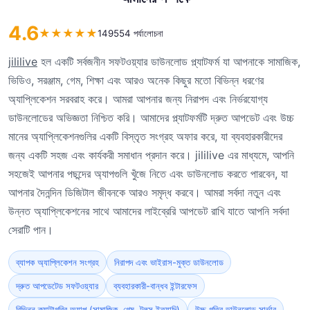
4.6
★
★
★
★
★
149554 পর্যালোচনা
jililive
হল একটি সর্বজনীন সফটওয়্যার ডাউনলোড প্ল্যাটফর্ম যা আপনাকে সামাজিক,
ভিডিও, সরঞ্জাম, গেম, শিক্ষা এবং আরও অনেক কিছুর মতো বিভিন্ন ধরণের
অ্যাপ্লিকেশন সরবরাহ করে। আমরা আপনার জন্য নিরাপদ এবং নির্ভরযোগ্য
ডাউনলোডের অভিজ্ঞতা নিশ্চিত করি। আমাদের প্ল্যাটফর্মটি দ্রুত আপডেট এবং উচ্চ
মানের অ্যাপ্লিকেশনগুলির একটি বিস্তৃত সংগ্রহ অফার করে, যা ব্যবহারকারীদের
জন্য একটি সহজ এবং কার্যকরী সমাধান প্রদান করে। jililive এর মাধ্যমে, আপনি
সহজেই আপনার পছন্দের অ্যাপগুলি খুঁজে নিতে এবং ডাউনলোড করতে পারবেন, যা
আপনার দৈনন্দিন ডিজিটাল জীবনকে আরও সমৃদ্ধ করবে। আমরা সর্বদা নতুন এবং
উন্নত অ্যাপ্লিকেশনের সাথে আমাদের লাইব্রেরি আপডেট রাখি যাতে আপনি সর্বদা
সেরাটি পান।
ব্যাপক অ্যাপ্লিকেশন সংগ্রহ
নিরাপদ এবং ভাইরাস-মুক্ত ডাউনলোড
দ্রুত আপডেটেড সফটওয়্যার
ব্যবহারকারী-বান্ধব ইন্টারফেস
বিভিন্ন ক্যাটাগরির অ্যাপ (সামাজিক, গেম, টুলস ইত্যাদি)
উচ্চ গতির ডাউনলোড সার্ভার