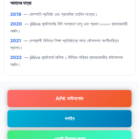
আমাদের যাত্রা
2019
— কোম্পানি প্রতিষ্ঠা এবং প্রাথমিক তহবিল সংগ্রহ।
2020
— jililive প্ল্যাটফর্মের বিটা সংস্করণ চালু এবং প্রথম ১০০০০ ব্যবহারকারী
অর্জন।
2021
— দেশব্যাপী বিভিন্ন শিক্ষা প্রতিষ্ঠানের সাথে কৌশলগত অংশীদারিত্ব
স্থাপন।
2022
— jililive প্ল্যাটফর্মে মাসিক ১ মিলিয়ন সক্রিয় ব্যবহারকারীর মাইলফলক
অর্জন।
APK ডাউনলোড
লগইন
এখনই নিবন্ধন করুন