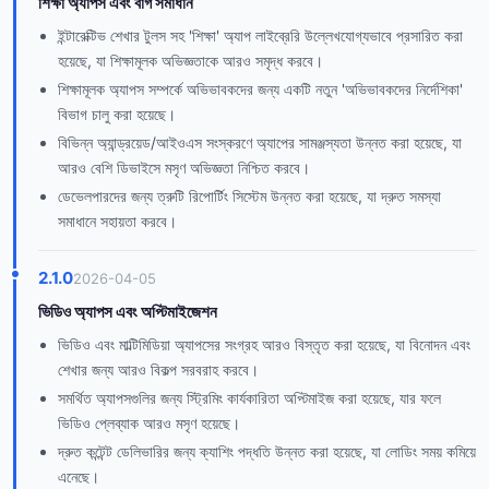
শিক্ষা অ্যাপস এবং বাগ সমাধান
ইন্টারেক্টিভ শেখার টুলস সহ 'শিক্ষা' অ্যাপ লাইব্রেরি উল্লেখযোগ্যভাবে প্রসারিত করা
হয়েছে, যা শিক্ষামূলক অভিজ্ঞতাকে আরও সমৃদ্ধ করবে।
শিক্ষামূলক অ্যাপস সম্পর্কে অভিভাবকদের জন্য একটি নতুন 'অভিভাবকদের নির্দেশিকা'
বিভাগ চালু করা হয়েছে।
বিভিন্ন অ্যান্ড্রয়েড/আইওএস সংস্করণে অ্যাপের সামঞ্জস্যতা উন্নত করা হয়েছে, যা
আরও বেশি ডিভাইসে মসৃণ অভিজ্ঞতা নিশ্চিত করবে।
ডেভেলপারদের জন্য ত্রুটি রিপোর্টিং সিস্টেম উন্নত করা হয়েছে, যা দ্রুত সমস্যা
সমাধানে সহায়তা করবে।
2.1.0
2026-04-05
ভিডিও অ্যাপস এবং অপ্টিমাইজেশন
ভিডিও এবং মাল্টিমিডিয়া অ্যাপসের সংগ্রহ আরও বিস্তৃত করা হয়েছে, যা বিনোদন এবং
শেখার জন্য আরও বিকল্প সরবরাহ করবে।
সমর্থিত অ্যাপসগুলির জন্য স্ট্রিমিং কার্যকারিতা অপ্টিমাইজ করা হয়েছে, যার ফলে
ভিডিও প্লেব্যাক আরও মসৃণ হয়েছে।
দ্রুত কন্টেন্ট ডেলিভারির জন্য ক্যাশিং পদ্ধতি উন্নত করা হয়েছে, যা লোডিং সময় কমিয়ে
এনেছে।