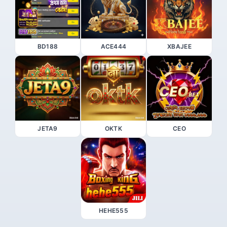
BD188
ACE444
XBAJEE
JETA9
OKTK
CEO
HEHE555