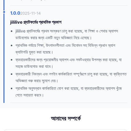
1.0.0
2025-11-14
jililive প্ল্যাটফর্মের প্রাথমিক প্রকাশ
jililive প্ল্যাটফর্মের প্রথম সংস্করণ চালু করা হয়েছে, যা শিক্ষা ও শেখার অ্যাপস
ডাউনলোড করার জন্য একটি নতুন অভিজ্ঞতা নিয়ে এসেছে।
প্রাথমিক পর্যায়ে শিক্ষা, উৎপাদনশীলতা এবং বিনোদন সহ বিভিন্ন প্রধান অ্যাপ
ক্যাটাগরি যুক্ত করা হয়েছে।
ব্যবহারকারীদের জন্য প্রয়োজনীয় অ্যাপস এবং সফটওয়্যার উপলব্ধ করা হয়েছে, যা
সহজে ডাউনলোড করা যাবে।
ব্যবহারকারী নিবন্ধন এবং লগইন কার্যকারিতা সম্পূর্ণরূপে চালু করা হয়েছে, যা ব্যক্তিগত
অভিজ্ঞতা শুরু করার সুযোগ দেয়।
প্রাথমিক অনুসন্ধান কার্যকারিতা যোগ করা হয়েছে, যা ব্যবহারকারীদের অ্যাপস খুঁজে
পেতে সহায়তা করবে।
আমাদের সম্পর্কে