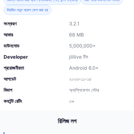
নিয়মিত নতুন অ্যাপ যোগ করা হয়
সংস্করণ
3.2.1
আকার
68 MB
ডাউনলোড
5,000,000+
Developer
jililive টিম
প্রয়োজনীয়তা
Android 6.0+
আপডেট
২০২৩-১১-১৫
বিভাগ
অ্যাপ্লিকেশন স্টোর
কনটেন্ট রেটিং
৩+
রিলিজ লগ