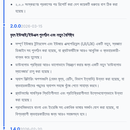
২.০.০ সংস্করণের প্রকাশের পর রিপোর্ট করা বেশ কয়েকটি গুরুতর বাগ ঠিক করা
হয়েছে।
2.0.0
2026-03-15
বৃহৎ ইউআই/ইউএক্স পুনর্গঠন এবং নতুন বৈশিষ্ট্য
সম্পূর্ণ ইউজার ইন্টারফেস এবং ইউজার এক্সপেরিয়েন্স (UI/UX) একটি নতুন, স্বজ্ঞাত
ডিজাইন সহ পুনর্গঠন করা হয়েছে, যা প্ল্যাটফর্মটিকে আরও আধুনিক ও ব্যবহারকারী-
বান্ধব করে তুলেছে।
ডাউনলোড প্রক্রিয়া আরও ভালোভাবে নিয়ন্ত্রণ করার জন্য একটি নতুন 'ডাউনলোড
ম্যানেজার' চালু করা হয়েছে।
অ্যাপ ফিল্টারিং অপশনগুলি (যেমন মূল্য, রেটিং, বিভাগ ইত্যাদি) উন্নত করা হয়েছে, যা
ব্যবহারকারীদের পছন্দের অ্যাপস সহজে খুঁজে পেতে সাহায্য করবে।
প্ল্যাটফর্মের সামগ্রিক স্থিতিশীলতা এবং প্রতিক্রিয়াশীলতা উল্লেখযোগ্যভাবে উন্নত
করা হয়েছে।
প্রাথমিকভাবে বাংলা এবং ইংরেজি সহ একাধিক ভাষার সমর্থন যোগ করা হয়েছে, যা
বিশ্বব্যাপী ব্যবহারকারীদের জন্য আরও সহজলভ্য হবে।
1.4.0
2026-02-20