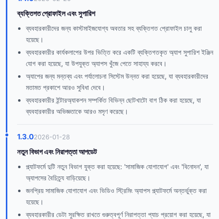
ব্যক্তিগত প্রোফাইল এবং সুপারিশ
ব্যবহারকারীদের জন্য কাস্টমাইজযোগ্য অবতার সহ ব্যক্তিগত প্রোফাইল চালু করা
হয়েছে।
ব্যবহারকারীর কার্যকলাপের উপর ভিত্তি করে একটি ব্যক্তিগতকৃত অ্যাপ সুপারিশ ইঞ্জিন
যোগ করা হয়েছে, যা উপযুক্ত অ্যাপস খুঁজে পেতে সাহায্য করবে।
অ্যাপের জন্য মন্তব্য এবং পর্যালোচনা সিস্টেম উন্নত করা হয়েছে, যা ব্যবহারকারীদের
মতামত প্রকাশে আরও সুবিধা দেবে।
ব্যবহারকারীর ইন্টারঅ্যাকশন সম্পর্কিত বিভিন্ন ছোটখাটো বাগ ঠিক করা হয়েছে, যা
ব্যবহারকারীর অভিজ্ঞতাকে আরও মসৃণ করেছে।
1.3.0
2026-01-28
নতুন বিভাগ এবং নিরাপত্তা আপডেট
প্ল্যাটফর্মে দুটি নতুন বিভাগ যুক্ত করা হয়েছে: 'সামাজিক যোগাযোগ' এবং 'বিনোদন', যা
অ্যাপসের বৈচিত্র্য বাড়িয়েছে।
জনপ্রিয় সামাজিক যোগাযোগ এবং ভিডিও স্ট্রিমিং অ্যাপস প্ল্যাটফর্মে অন্তর্ভুক্ত করা
হয়েছে।
ব্যবহারকারীর ডেটা সুরক্ষিত রাখতে গুরুত্বপূর্ণ নিরাপত্তা প্যাচ প্রয়োগ করা হয়েছে, যা