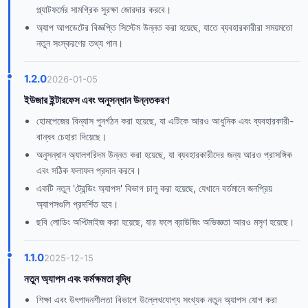
প্ল্যাটফর্মের সামগ্রিক সুরক্ষা জোরদার করবে।
অ্যাপ আপডেটের বিজ্ঞপ্তি সিস্টেম উন্নত করা হয়েছে, যাতে ব্যবহারকারীরা সময়মতো
নতুন সংস্করণের তথ্য পান।
1.2.0
2026-01-05
ইউজার ইন্টারফেস এবং অনুসন্ধান উন্নতকরণ
হোমপেজের বিন্যাস পুনর্গঠন করা হয়েছে, যা এটিকে আরও আধুনিক এবং ব্যবহারকারী-
বান্ধব চেহারা দিয়েছে।
অনুসন্ধান অ্যালগরিদম উন্নত করা হয়েছে, যা ব্যবহারকারীদের জন্য আরও প্রাসঙ্গিক
এবং সঠিক ফলাফল প্রদান করবে।
একটি নতুন 'ট্রেন্ডিং অ্যাপস' বিভাগ চালু করা হয়েছে, যেখানে বর্তমানে জনপ্রিয়
অ্যাপসগুলি প্রদর্শিত হবে।
ছবি লোডিং অপ্টিমাইজ করা হয়েছে, যার ফলে ব্রাউজিং অভিজ্ঞতা আরও মসৃণ হয়েছে।
1.1.0
2025-12-15
নতুন অ্যাপস এবং কর্মক্ষমতা বৃদ্ধি
শিক্ষা এবং উৎপাদনশীলতা বিভাগে উল্লেখযোগ্য সংখ্যক নতুন অ্যাপস যোগ করা